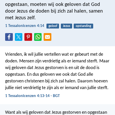
opgestaan, moeten wij ook geloven dat God
door Jezus de doden bij zich zal halen, samen
met Jezus zelf.
1 Tessalonicenzen 4:14
geloof
Jezus
opstanding
Vrienden, ik wil jullie vertellen wat er gebeurt met de
doden.
Mensen zijn verdrietig als er iemand sterft. Maar
wij geloven dat Jezus gestorven is en uit de dood is
opgestaan. En dus geloven we ook dat God alle
gestorven christenen bij zich zal halen. Daarom hoeven
jullie niet verdrietig te zijn als er iemand van jullie sterft.
1 Tessalonicenzen 4:13-14 - BGT
Want als wij geloven dat Jezus gestorven en opgestaan