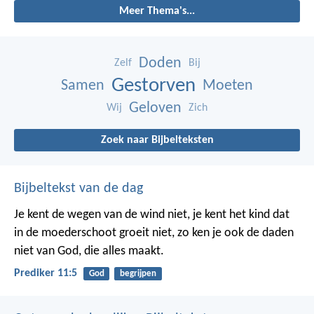
Meer Thema's...
Doden
Zelf
Bij
Gestorven
Samen
Moeten
Geloven
Wij
Zich
Zoek naar Bijbelteksten
Bijbeltekst van de dag
Je kent de wegen van de wind niet, je kent het kind dat
in de moederschoot groeit niet, zo ken je ook de daden
niet van God, die alles maakt.
Prediker 11:5
God
begrijpen