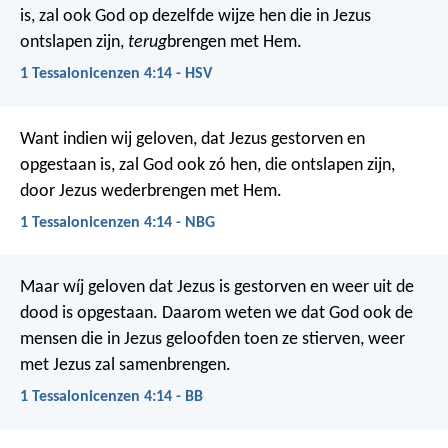
is, zal ook God op dezelfde wijze hen die in Jezus
ontslapen zijn,
terug
brengen met Hem.
1 Tessalonicenzen 4:14 - HSV
Want indien wij geloven, dat Jezus gestorven en
opgestaan is, zal God ook zó hen, die ontslapen zijn,
door Jezus wederbrengen met Hem.
1 Tessalonicenzen 4:14 - NBG
Maar wíj geloven dat Jezus is gestorven en weer uit de
dood is opgestaan. Daarom weten we dat God ook de
mensen die in Jezus geloofden toen ze stierven, weer
met Jezus zal samenbrengen.
1 Tessalonicenzen 4:14 - BB