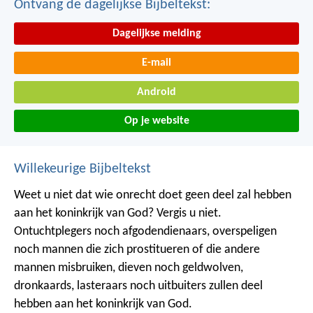
Ontvang de dagelijkse Bijbeltekst:
Dagelijkse melding
E-mail
Android
Op je website
Willekeurige Bijbeltekst
Weet u niet dat wie onrecht doet geen deel zal hebben
aan het koninkrijk van God? Vergis u niet.
Ontuchtplegers noch afgodendienaars, overspeligen
noch mannen die zich prostitueren of die andere
mannen misbruiken, dieven noch geldwolven,
dronkaards, lasteraars noch uitbuiters zullen deel
hebben aan het koninkrijk van God.