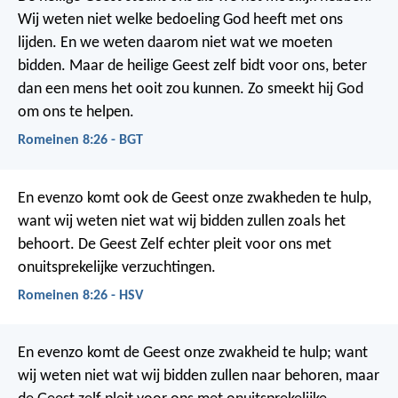
Wij weten niet welke bedoeling God heeft met ons
lijden. En we weten daarom niet wat we moeten
bidden. Maar de heilige Geest zelf bidt voor ons, beter
dan een mens het ooit zou kunnen. Zo smeekt hij God
om ons te helpen.
Romeinen 8:26 - BGT
En evenzo komt ook de Geest onze zwakheden te hulp,
want wij weten niet wat wij bidden zullen zoals het
behoort. De Geest Zelf echter pleit voor ons met
onuitsprekelijke verzuchtingen.
Romeinen 8:26 - HSV
En evenzo komt de Geest onze zwakheid te hulp; want
wij weten niet wat wij bidden zullen naar behoren, maar