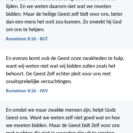
lijden. En we weten daarom niet wat we moeten
bidden. Maar de heilige Geest zelf bidt voor ons, beter
dan een mens het ooit zou kunnen. Zo smeekt hij God
om ons te helpen.
Romeinen 8:26 - BGT
En evenzo komt ook de Geest onze zwakheden te hulp,
want wij weten niet wat wij bidden zullen zoals het
behoort. De Geest Zelf echter pleit voor ons met
onuitsprekelijke verzuchtingen.
Romeinen 8:26 - HSV
En omdat we maar zwakke mensen zijn, helpt Gods
Geest ons. Want we weten zelf niet goed wat en hoe
we moeten bidden. Maar de Geest bidt Zelf voor ons