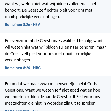
want wij weten niet wat wij bidden zullen zoals het
behoort. De Geest Zelf echter pleit voor ons met
onuitsprekelijke verzuchtingen.
Romeinen 8:26 - HSV
En evenzo komt de Geest onze zwakheid te hulp; want
wij weten niet wat wij bidden zullen naar behoren, maar
de Geest zelf pleit voor ons met onuitsprekelijke
verzuchtingen.
Romeinen 8:26 - NBG
En omdat we maar zwakke mensen zijn, helpt Gods
Geest ons. Want we weten zelf niet goed wat en hoe
we moeten bidden. Maar de Geest bidt Zelf voor ons
met zuchten die niet in woorden zijn uit te spreken.