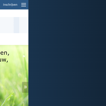
Inschrijven
»