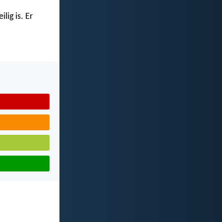
lig is. Er