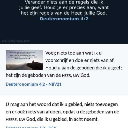
Voeg niets toe aan wat ik u
voorschrijf en doe er niets van af.
Houd u aan de geboden die ik u geef;
het zijn de geboden van de
, uw God.
HEER
Deuteronomium 4:2 - NBV21
U mag aan het woord dat ik u gebied, niets toevoegen
en er
ook
niets van afdoen, opdat u de geboden van de
, uw God, die ik u gebied, in acht neemt.
HEERE