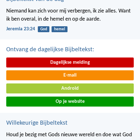
Niemand kan zich voor mij verbergen, ik zie alles. Want
ik ben overal, in de hemel en op de aarde.
Jeremia 23:24
God
hemel
Ontvang de dagelijkse Bijbeltekst:
Dagelijkse melding
E-mail
Android
Op je website
Willekeurige Bijbeltekst
Houd je bezig met Gods nieuwe wereld en doe wat God