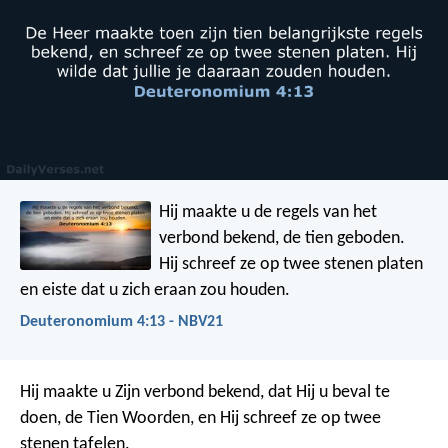
Hij maakte u de regels van het
verbond bekend, de tien geboden.
Hij schreef ze op twee stenen platen
en eiste dat u zich eraan zou houden.
Deuteronomium 4:13 - NBV21
Hij maakte u Zijn verbond bekend, dat Hij u beval te
doen, de Tien Woorden, en Hij schreef ze op twee
stenen tafelen.