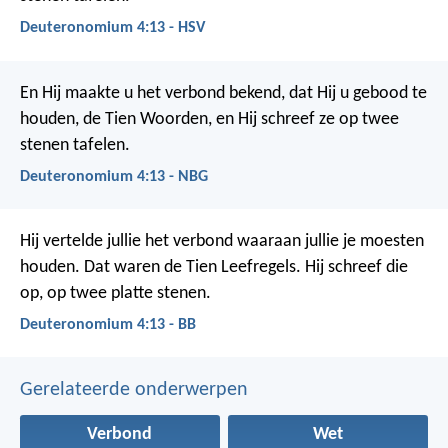
Deuteronomium 4:13 - HSV
En Hij maakte u het verbond bekend, dat Hij u gebood te
houden, de Tien Woorden, en Hij schreef ze op twee
stenen tafelen.
Deuteronomium 4:13 - NBG
Hij vertelde jullie het verbond waaraan jullie je moesten
houden. Dat waren de Tien Leefregels. Hij schreef die
op, op twee platte stenen.
Deuteronomium 4:13 - BB
Gerelateerde onderwerpen
Verbond
Wet