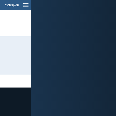
Inschrijven