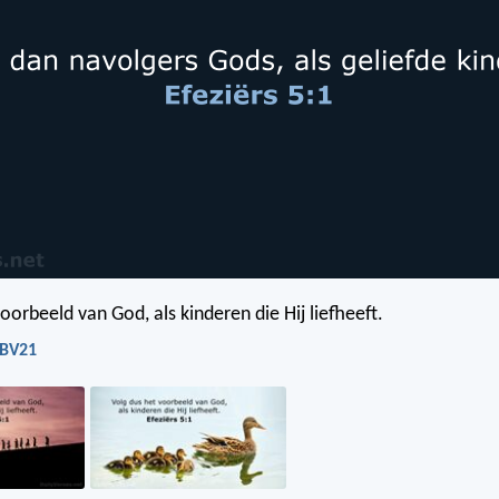
oorbeeld van God, als kinderen die Hij liefheeft.
NBV21