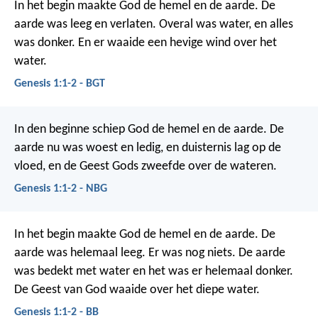
In het begin maakte God de hemel en de aarde.
De
aarde was leeg en verlaten. Overal was water, en alles
was donker. En er waaide een hevige wind over het
water.
Genesis 1:1-2 - BGT
In den beginne schiep God de hemel en de aarde. De
aarde nu was woest en ledig, en duisternis lag op de
vloed, en de Geest Gods zweefde over de wateren.
Genesis 1:1-2 - NBG
In het begin maakte God de hemel en de aarde. De
aarde was helemaal leeg. Er was nog niets. De aarde
was bedekt met water en het was er helemaal donker.
De Geest van God waaide over het diepe water.
Genesis 1:1-2 - BB