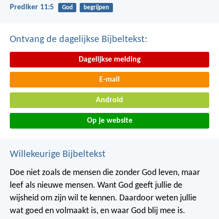
Prediker 11:5
God
begrijpen
Ontvang de dagelijkse Bijbeltekst:
Dagelijkse melding
E-mail
Android
Op je website
Willekeurige Bijbeltekst
Doe niet zoals de mensen die zonder God leven, maar
leef als nieuwe mensen. Want God geeft jullie de
wijsheid om zijn wil te kennen. Daardoor weten jullie
wat goed en volmaakt is, en waar God blij mee is.