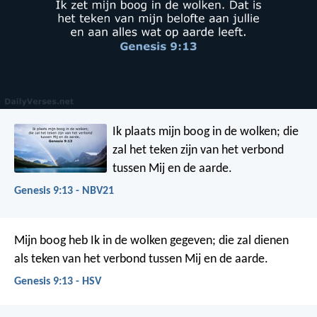
Ik plaats mijn boog in de wolken; die
zal het teken zijn van het verbond
tussen Mij en de aarde.
Genesis 9:13 - NBV21
Mijn boog heb Ik in de wolken gegeven; die zal dienen
als teken van het verbond tussen Mij en de aarde.
Genesis 9:13 - HSV