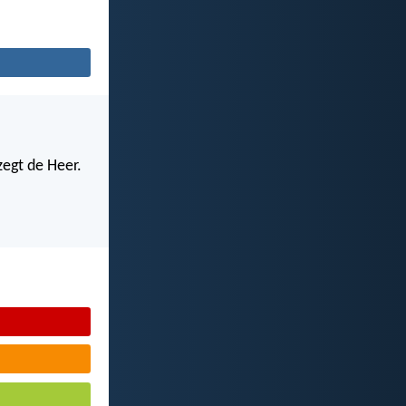
zegt de Heer.