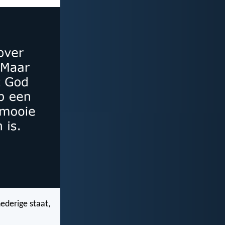
nederige staat,