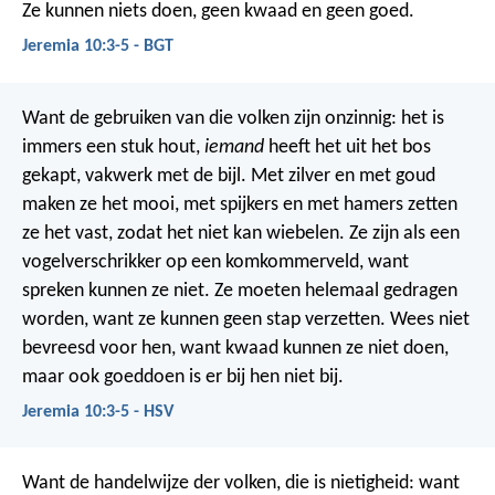
Ze kunnen niets doen, geen kwaad en geen goed.
Jeremia 10:3-5 - BGT
Want de gebruiken van die volken zijn onzinnig:
het is
immers een stuk hout,
iemand
heeft het uit het bos
gekapt,
vakwerk met de bijl.
Met zilver en met goud
maken ze het mooi,
met spijkers en met hamers zetten
ze het vast,
zodat het niet kan wiebelen.
Ze zijn als een
vogelverschrikker op een komkommerveld, want
spreken kunnen ze niet.
Ze moeten helemaal gedragen
worden, want ze kunnen geen stap verzetten.
Wees niet
bevreesd voor hen, want kwaad kunnen ze niet doen,
maar ook goeddoen is er bij hen niet bij.
Jeremia 10:3-5 - HSV
Want de handelwijze der volken, die is nietigheid: want