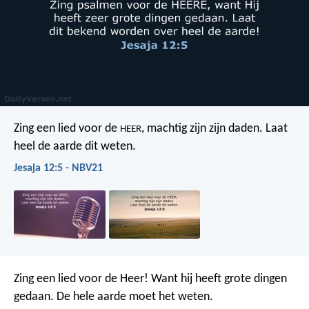
Zing een lied voor de
,
machtig zijn zijn daden.
Laat
HEER
heel de aarde dit weten.
Jesaja 12:5 - NBV21
Zing een lied voor de Heer!
Want hij heeft grote dingen
gedaan.
De hele aarde moet het weten.