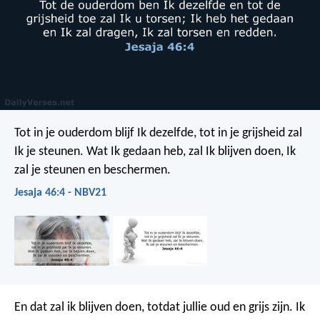
Tot in je ouderdom blijf Ik dezelfde,
tot in je grijsheid zal
Ik je steunen.
Wat Ik gedaan heb, zal Ik blijven doen,
Ik
zal je steunen en beschermen.
Jesaja 46:4 - NBV21
En dat zal ik blijven doen, totdat jullie oud en grijs zijn. Ik