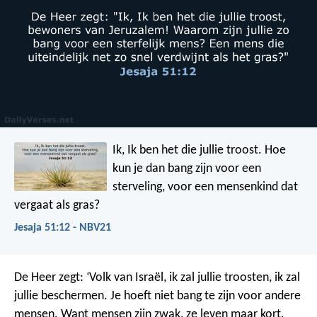
Ik, Ik ben het die jullie troost.
Hoe
kun je dan bang zijn voor een
sterveling,
voor een mensenkind dat
vergaat als gras?
Jesaja 51:12 - NBV21
De Heer zegt: ‘Volk van Israël, ik zal jullie troosten, ik zal
jullie beschermen. Je hoeft niet bang te zijn voor andere
mensen. Want mensen zijn zwak, ze leven maar kort.