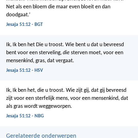
Net als een bloem die maar even bloeit en dan
doodgaat.’
Jesaja 51:12 - BGT
Ik, Ik ben het Die u troost.
Wie bent u dat u bevreesd
bent voor een sterveling,
die
sterven moet,
voor een
mensenkind, gras, dat vergaat.
Jesaja 51:12 - HSV
Ik, Ik ben het, die u troost. Wie zijt gij, dat gij bevreesd
zijt voor een sterfelijk mens, voor een mensenkind, dat
als gras wordt weggeworpen.
Jesaja 51:12 - NBG
Gerelateerde onderwerpen