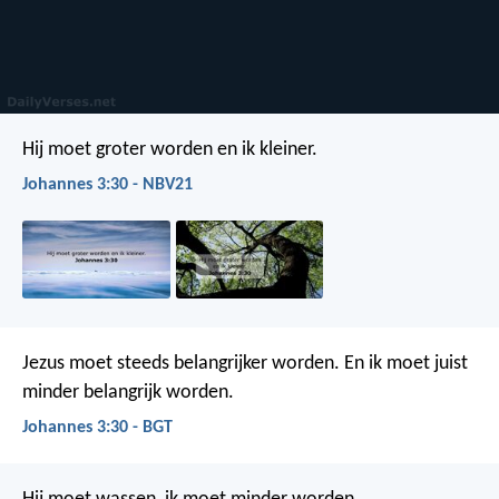
Hij moet groter worden en ik kleiner.
Johannes 3:30 - NBV21
Jezus moet steeds belangrijker worden. En ik moet juist
minder belangrijk worden.
Johannes 3:30 - BGT