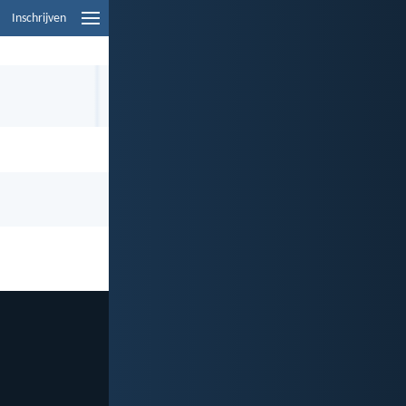
Inschrijven