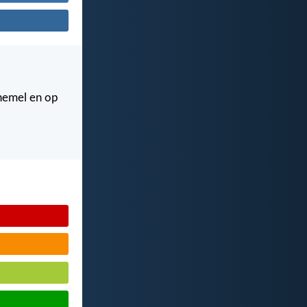
 hemel en op