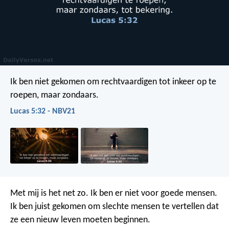
Ik ben niet gekomen om rechtvaardigen tot inkeer op te
roepen, maar zondaars.
Lucas 5:32 - NBV21
Met mij is het net zo. Ik ben er niet voor goede mensen.
Ik ben juist gekomen om slechte mensen te vertellen dat
ze een nieuw leven moeten beginnen.