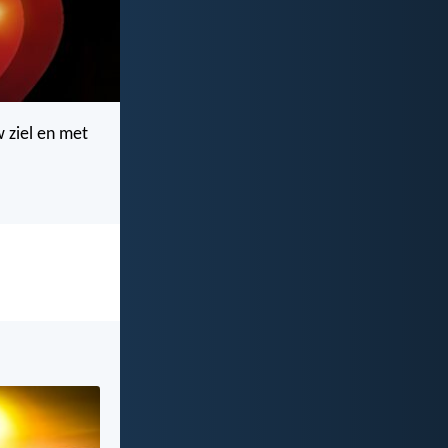
 ziel en met