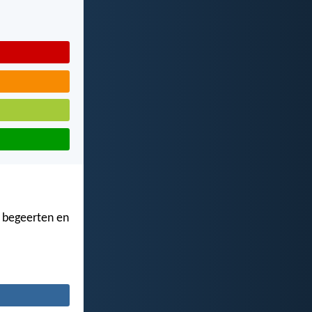
e begeerten en