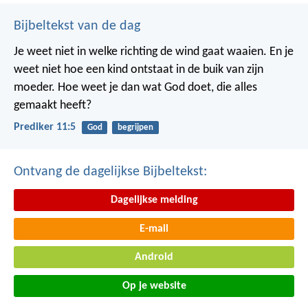
Bijbeltekst van de dag
Je weet niet in welke richting de wind gaat waaien. En je
weet niet hoe een kind ontstaat in de buik van zijn
moeder. Hoe weet je dan wat God doet, die alles
gemaakt heeft?
Prediker 11:5
God
begrijpen
Ontvang de dagelijkse Bijbeltekst:
Dagelijkse melding
E-mail
Android
Op je website