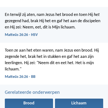
En terwijl zij aten, nam Jezus het brood en toen Hij
het
gezegend had, brak Hij het en gaf het aan de discipelen
en Hij zei: Neem, eet, dit is Mijn lichaam.
Matteüs 26:26 - HSV
Toen ze aan het eten waren, nam Jezus een brood. Hij
zegende het, brak het in stukken en gaf het aan zijn
leerlingen. Hij zei: "Neem dit en eet het. Het is mijn
lichaam."
Matteüs 26:26 - BB
Gerelateerde onderwerpen
Brood
Lichaam