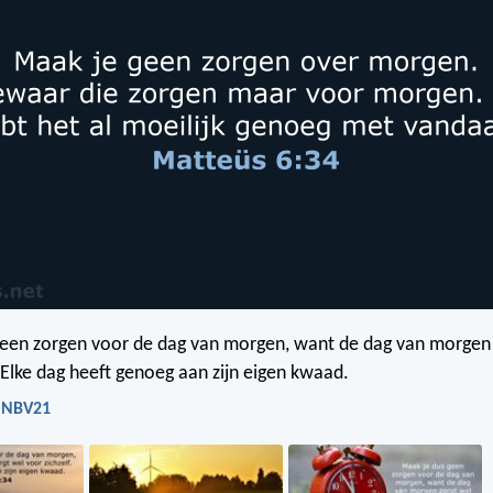
geen zorgen voor de dag van morgen, want de dag van morgen 
. Elke dag heeft genoeg aan zijn eigen kwaad.
- NBV21