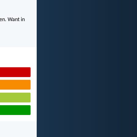
ven. Want in