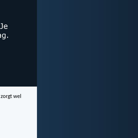
zorgt wel