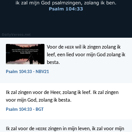
Voor de
wil ik zingen zolang ik
HEER
leef,
een lied voor mijn God zolang ik
besta.
Psalm 104:33 - NBV21
Ik zal zingen voor de Heer, zolang ik leef.
Ik zal zingen
voor mijn God, zolang ik besta.
Psalm 104:33 - BGT
Ik zal voor de
zingen in mijn leven,
ik zal voor mijn
HEERE