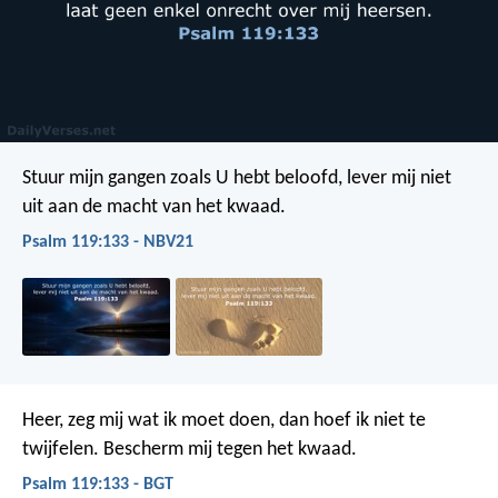
Stuur mijn gangen zoals U hebt beloofd,
lever mij niet
uit aan de macht van het kwaad.
Psalm 119:133 - NBV21
Heer, zeg mij wat ik moet doen,
dan hoef ik niet te
twijfelen.
Bescherm mij tegen het kwaad.
Psalm 119:133 - BGT