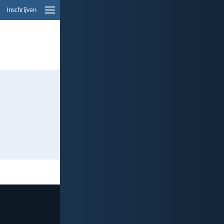
Inschrijven