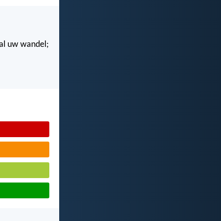
n al uw wandel;