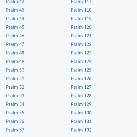
Psalm 42
Psalm 117
Psalm 43
Psalm 118
Psalm 44
Psalm 119
Psalm 45
Psalm 120
Psalm 46
Psalm 121
Psalm 47
Psalm 122
Psalm 48
Psalm 123
Psalm 49
Psalm 124
Psalm 50
Psalm 125
Psalm 51
Psalm 126
Psalm 52
Psalm 127
Psalm 53
Psalm 128
Psalm 54
Psalm 129
Psalm 55
Psalm 130
Psalm 56
Psalm 131
Psalm 57
Psalm 132