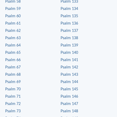
Psalm 58
Psalm 133
Psalm 59
Psalm 134
Psalm 60
Psalm 135
Psalm 61
Psalm 136
Psalm 62
Psalm 137
Psalm 63
Psalm 138
Psalm 64
Psalm 139
Psalm 65
Psalm 140
Psalm 66
Psalm 141
Psalm 67
Psalm 142
Psalm 68
Psalm 143
Psalm 69
Psalm 144
Psalm 70
Psalm 145
Psalm 71
Psalm 146
Psalm 72
Psalm 147
Psalm 73
Psalm 148