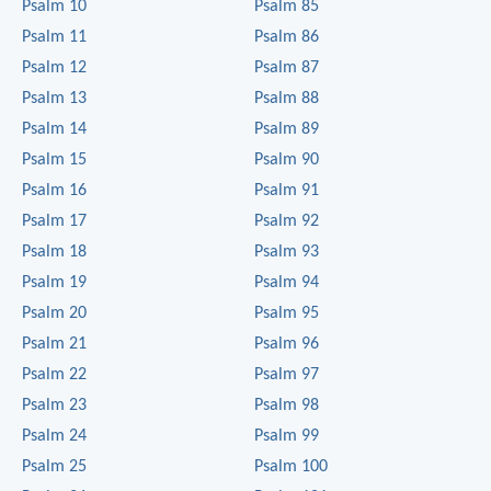
Psalm 10
Psalm 85
Psalm 11
Psalm 86
Psalm 12
Psalm 87
Psalm 13
Psalm 88
Psalm 14
Psalm 89
Psalm 15
Psalm 90
Psalm 16
Psalm 91
Psalm 17
Psalm 92
Psalm 18
Psalm 93
Psalm 19
Psalm 94
Psalm 20
Psalm 95
Psalm 21
Psalm 96
Psalm 22
Psalm 97
Psalm 23
Psalm 98
Psalm 24
Psalm 99
Psalm 25
Psalm 100