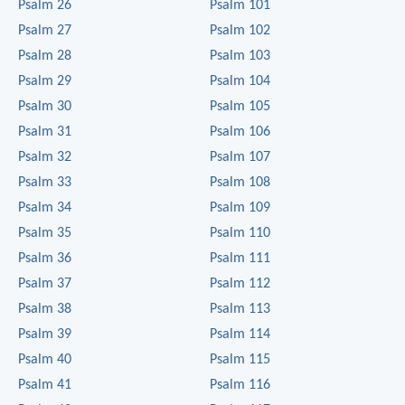
Psalm 26
Psalm 101
Psalm 27
Psalm 102
Psalm 28
Psalm 103
Psalm 29
Psalm 104
Psalm 30
Psalm 105
Psalm 31
Psalm 106
Psalm 32
Psalm 107
Psalm 33
Psalm 108
Psalm 34
Psalm 109
Psalm 35
Psalm 110
Psalm 36
Psalm 111
Psalm 37
Psalm 112
Psalm 38
Psalm 113
Psalm 39
Psalm 114
Psalm 40
Psalm 115
Psalm 41
Psalm 116