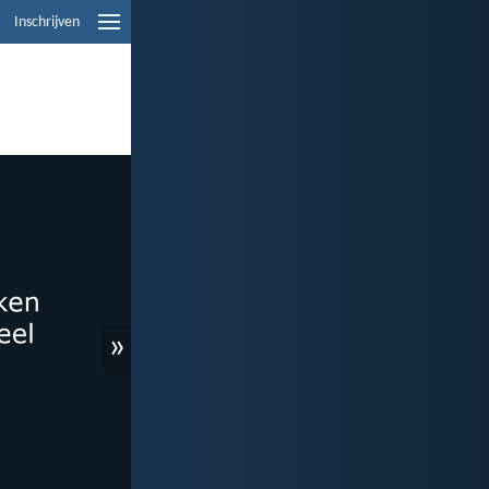
Inschrijven
»