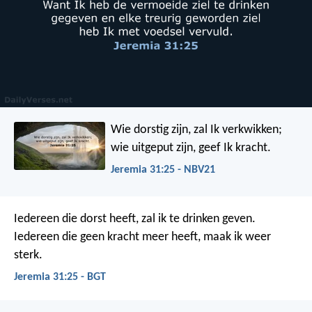
Wie dorstig zijn, zal Ik verkwikken;
wie uitgeput zijn, geef Ik kracht.
Jeremia 31:25 - NBV21
Iedereen die dorst heeft, zal ik te drinken geven.
Iedereen die geen kracht meer heeft, maak ik weer
sterk.
Jeremia 31:25 - BGT