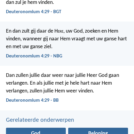
dan zul je hem vinden.
Deuteronomium 4:29 - BGT
En dan zult gij daar de H
ere
, uw God, zoeken en Hem
vinden, wanneer gij naar Hem vraagt met uw ganse hart
en met uw ganse ziel.
Deuteronomium 4:29 - NBG
Dan zullen jullie daar weer naar jullie Heer God gaan
verlangen. En als jullie met je hele hart naar Hem
verlangen, zullen jullie Hem weer vinden.
Deuteronomium 4:29 - BB
Gerelateerde onderwerpen
God
Beloning