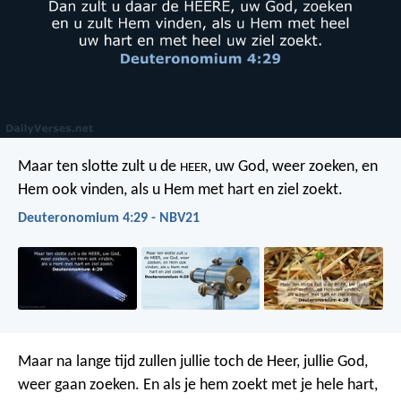
Maar ten slotte zult u de
, uw God, weer zoeken, en
HEER
Hem ook vinden, als u Hem met hart en ziel zoekt.
Deuteronomium 4:29 - NBV21
Maar na lange tijd zullen jullie toch de Heer, jullie God,
weer gaan zoeken. En als je hem zoekt met je hele hart,