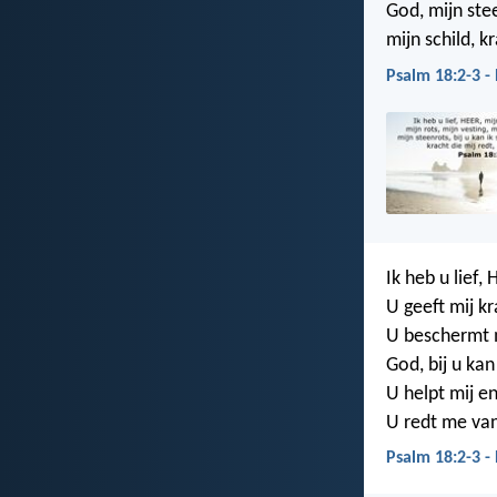
God, mijn stee
mijn schild, k
Psalm 18:2-3 
Ik heb u lief, 
U geeft mij kr
U beschermt me
God, bij u ka
U helpt mij en
U redt me van
Psalm 18:2-3 -