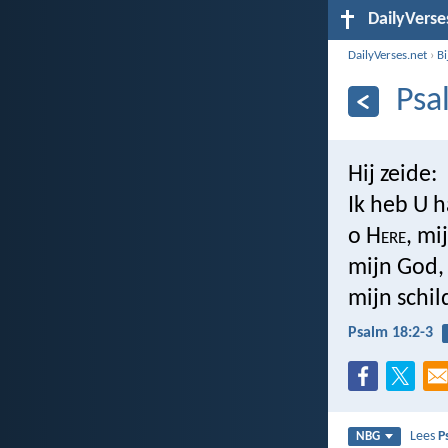
DailyVerse
DailyVerses.net
›
B
Psa
Hij zeide:
Ik heb U ha
o H
ere
, mi
mijn God, 
mijn schil
Psalm 18:2-3
Lees
P
NBG