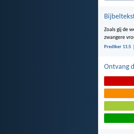
Bijbelteks
Zoals gij de 
zwangere vrou
Prediker 11:5
Ontvang de