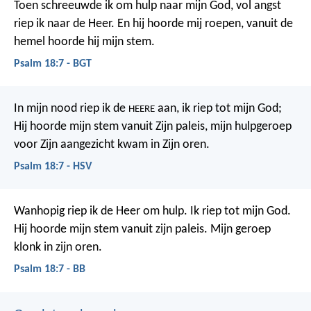
Toen schreeuwde ik om hulp naar mijn God,
vol angst
riep ik naar de Heer.
En hij hoorde mij roepen,
vanuit de
hemel hoorde hij mijn stem.
Psalm 18:7 - BGT
In mijn nood riep ik de
aan,
ik riep tot mijn God;
HEERE
Hij hoorde mijn stem vanuit Zijn paleis,
mijn hulpgeroep
voor Zijn aangezicht kwam in Zijn oren.
Psalm 18:7 - HSV
Wanhopig riep ik de Heer om hulp.
Ik riep tot mijn God.
Hij hoorde mijn stem vanuit zijn paleis.
Mijn geroep
klonk in zijn oren.
Psalm 18:7 - BB