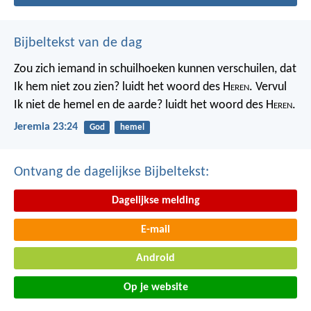
Bijbeltekst van de dag
Zou zich iemand in schuilhoeken kunnen verschuilen, dat
Ik hem niet zou zien? luidt het woord des H
eren
. Vervul
Ik niet de hemel en de aarde? luidt het woord des H
eren
.
Jeremia 23:24
God
hemel
Ontvang de dagelijkse Bijbeltekst:
Dagelijkse melding
E-mail
Android
Op je website