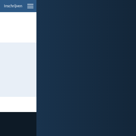
Inschrijven