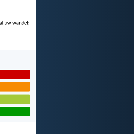
n al uw wandel;