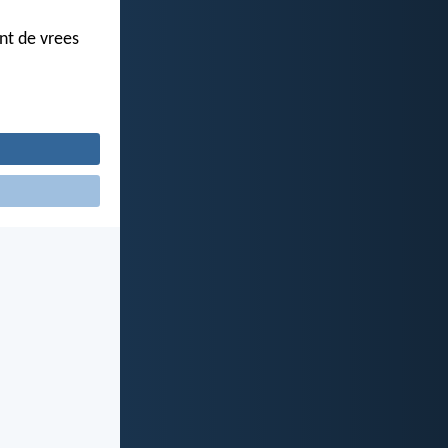
ant de vrees