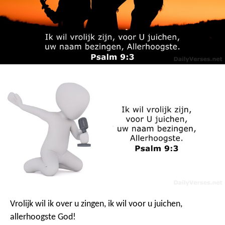
Vrolijk wil ik over u zingen,
ik wil voor u juichen,
allerhoogste God!