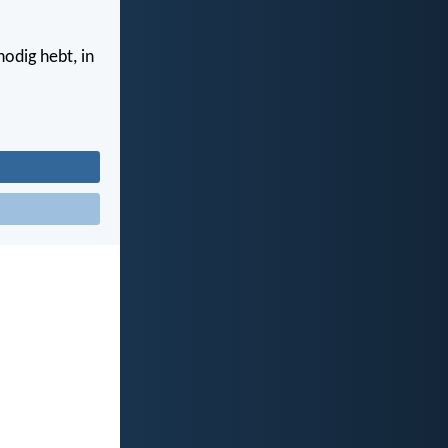
nodig hebt, in