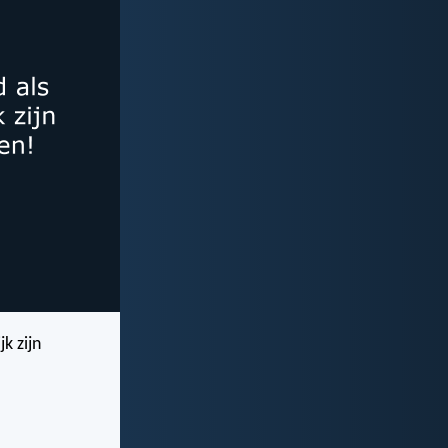
k zijn