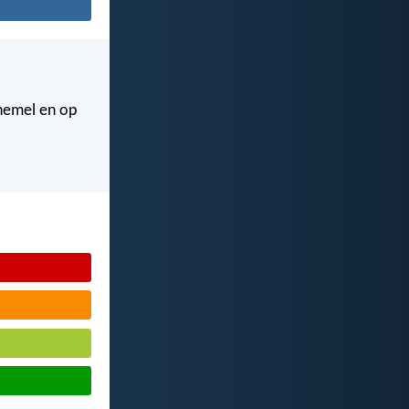
 hemel en op