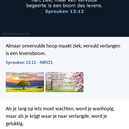
Almaar onvervulde hoop maakt ziek,
vervuld verlangen
is een levensboom.
Spreuken 13:12 - NBV21
Als je lang op iets moet wachten, word je wanhopig,
maar als je krijgt waar je naar verlangde, word je
gelukkig.