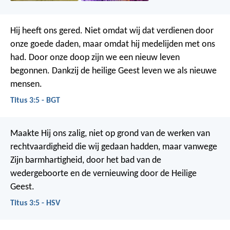
Hij heeft ons gered. Niet omdat wij dat verdienen door
onze goede daden, maar omdat hij medelijden met ons
had. Door onze doop zijn we een nieuw leven
begonnen. Dankzij de heilige Geest leven we als nieuwe
mensen.
Titus 3:5 - BGT
Maakte Hij ons zalig, niet op grond van de werken van
rechtvaardigheid die wij gedaan hadden, maar vanwege
Zijn barmhartigheid, door het bad van de
wedergeboorte en de vernieuwing door de Heilige
Geest.
Titus 3:5 - HSV