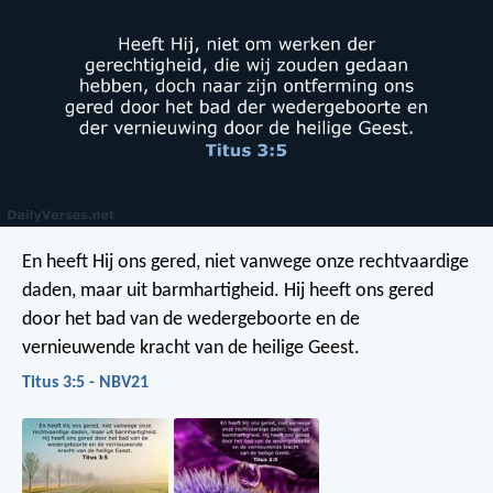
En heeft Hij ons gered, niet vanwege onze rechtvaardige
daden, maar uit barmhartigheid. Hij heeft ons gered
door het bad van de wedergeboorte en de
vernieuwende kracht van de heilige Geest.
Titus 3:5 - NBV21