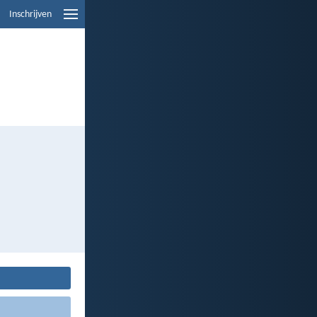
Inschrijven