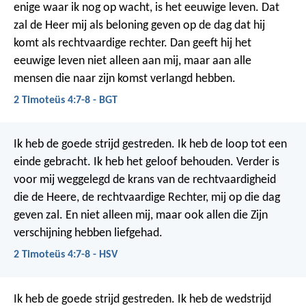
enige waar ik nog op wacht, is het eeuwige leven. Dat
zal de Heer mij als beloning geven op de dag dat hij
komt als rechtvaardige rechter. Dan geeft hij het
eeuwige leven niet alleen aan mij, maar aan alle
mensen die naar zijn komst verlangd hebben.
2 Timoteüs 4:7-8 - BGT
Ik heb de goede strijd gestreden. Ik heb de loop tot een
einde gebracht. Ik heb het geloof behouden. Verder is
voor mij weggelegd de krans van de rechtvaardigheid
die de Heere, de rechtvaardige Rechter, mij op die dag
geven zal. En niet alleen mij, maar ook allen die Zijn
verschijning hebben liefgehad.
2 Timoteüs 4:7-8 - HSV
Ik heb de goede strijd gestreden. Ik heb de wedstrijd