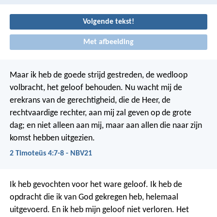
Volgende tekst!
Met afbeelding
Maar ik heb de goede strijd gestreden, de wedloop
volbracht, het geloof behouden. Nu wacht mij de
erekrans van de gerechtigheid, die de Heer, de
rechtvaardige rechter, aan mij zal geven op de grote
dag; en niet alleen aan mij, maar aan allen die naar zijn
komst hebben uitgezien.
2 Timoteüs 4:7-8 - NBV21
Ik heb gevochten voor het ware geloof. Ik heb de
opdracht die ik van God gekregen heb, helemaal
uitgevoerd. En ik heb mijn geloof niet verloren.
Het