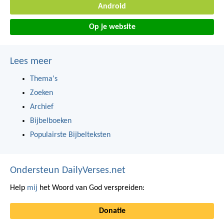
Android
Op je website
Lees meer
Thema's
Zoeken
Archief
Bijbelboeken
Populairste Bijbelteksten
Ondersteun DailyVerses.net
Help
mij
het Woord van God verspreiden:
Donatie