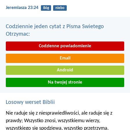
Jeremiasza 23:24
Bóg
niebo
Codziennie jeden cytat z Pisma Swietego
Otrzymac:
Codzienne powiadomienie
Email
Android
Na twojej stronie
Losowy werset Biblii
Nie raduje się z niesprawiedliwości, ale raduje się z
prawdy; Wszystko znosi, wszystkiemu wierzy,
wszystkiego się spodziewa, wszystko przetrzyma.