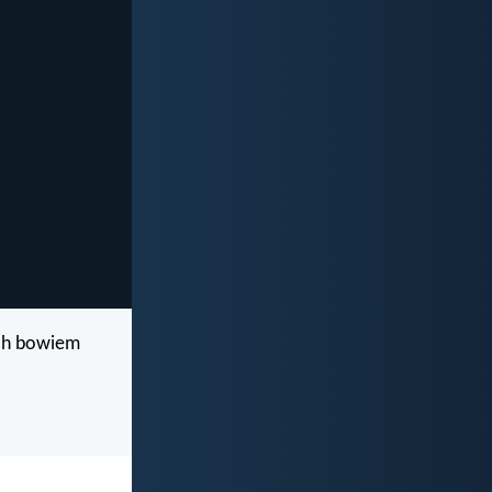
uch bowiem