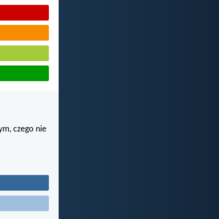
ym, czego nie