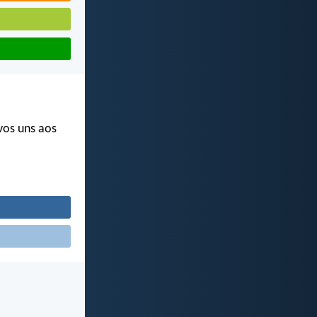
vos uns aos