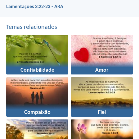
Lamentações 3:22-23 - ARA
Temas relacionados
Confiabilidade
Amor
Compaixão
Fiel