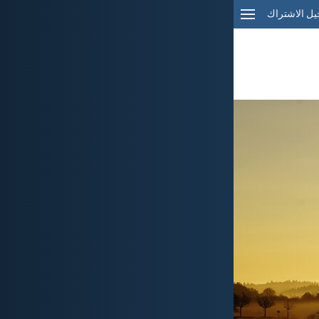
ل الاشتراك