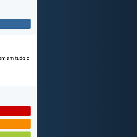
bém em tudo o