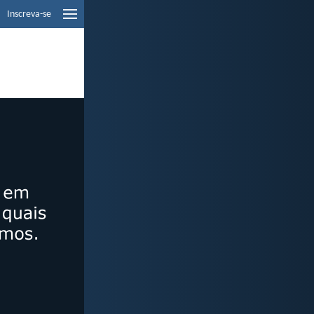
Inscreva-se