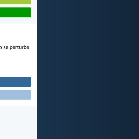
o se perturbe