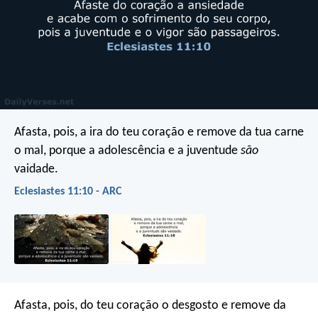
Afasta, pois, a ira do teu coração e remove da tua carne
o mal, porque a adolescência e a juventude
são
vaidade.
Eclesiastes 11:10 - ARC
Afasta, pois, do teu coração o desgosto e remove da