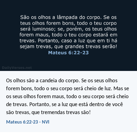
Os olhos são a candeia do corpo. Se os seus olhos
forem bons, todo o seu corpo será cheio de luz. Mas se
os seus olhos forem maus, todo o seu corpo será cheio
de trevas. Portanto, se a luz que está dentro de você
são trevas, que tremendas trevas são!
Mateus 6:22-23 - NVI