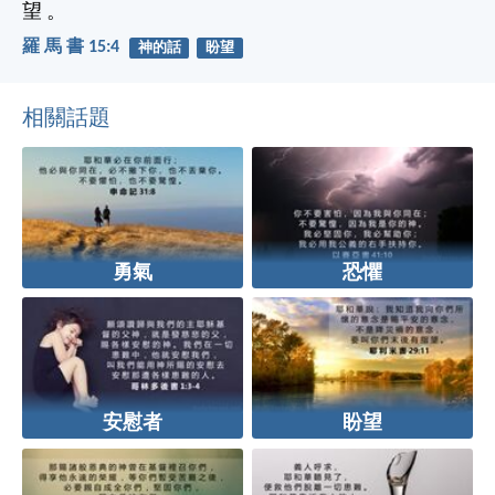
望 。
羅 馬 書 15:4
神的話
盼望
相關話題
勇氣
恐懼
安慰者
盼望