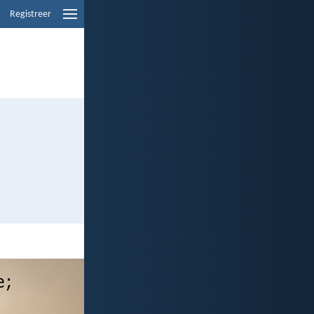
Registreer