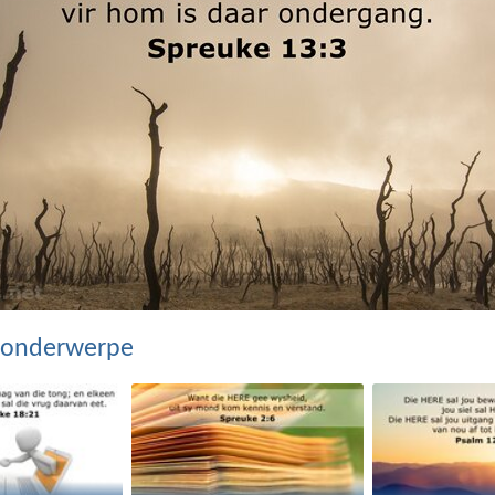
 onderwerpe