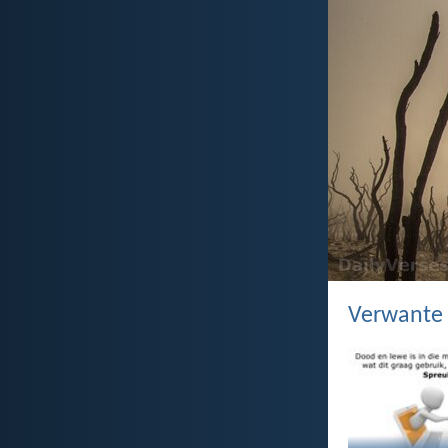
Verwante